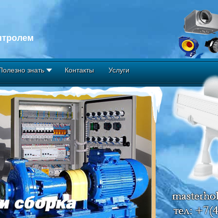
нтролем
Полезно знать
Контакты
Услуги