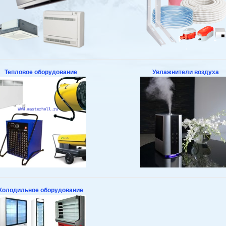
Тепловое оборудование
Увлажнители воздуха
Холодильное оборудование