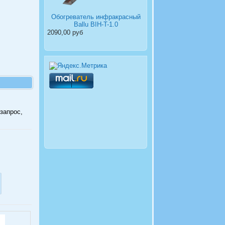
Обогреватель инфракрасный
Ballu BIH-T-1.0
2090,00 руб
запрос,