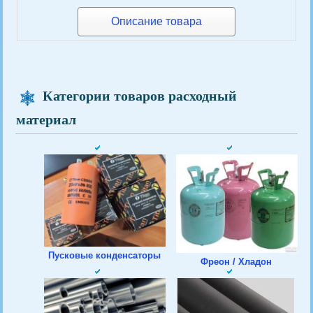
Описание товара
Категории товаров расходный
материал
Пусковые конденсаторы
Фреон / Хладон