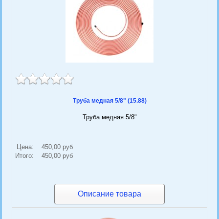
Труба медная 5/8" (15.88)
Труба медная 5/8"
Цена:
450,00 руб
Итого:
450,00 руб
Описание товара