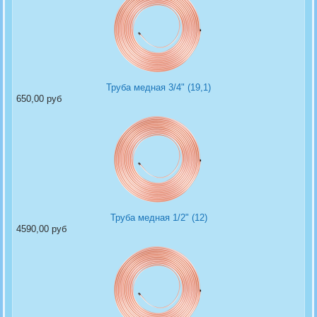
Труба медная 3/4" (19,1)
650,00 руб
Труба медная 1/2" (12)
4590,00 руб