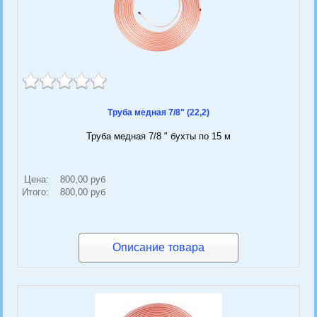
Труба медная 7/8" (22,2)
Труба медная 7/8 " бухты по 15 м
Цена:
800,00 руб
Итого:
800,00 руб
Описание товара