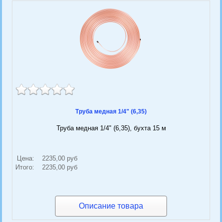
Труба медная 1/4" (6,35)
Труба медная 1/4" (6,35), бухта 15 м
Цена:
2235,00 руб
Итого:
2235,00 руб
Описание товара