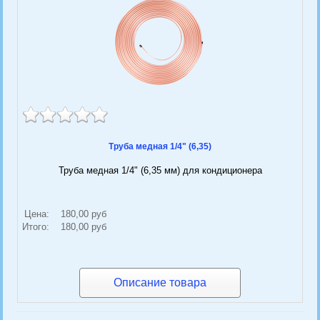
Труба медная 1/4" (6,35)
Труба медная 1/4" (6,35 мм) для кондиционера
Цена:
180,00 руб
Итого:
180,00 руб
Описание товара