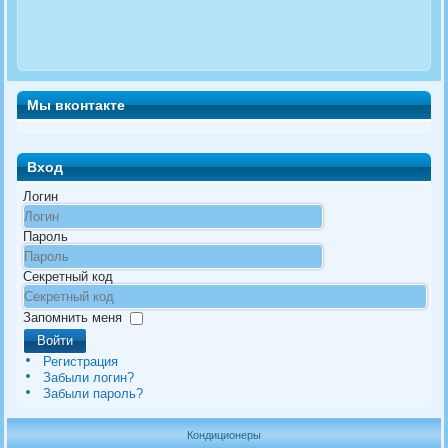
Мы вконтакте
Вход
Логин
Пароль
Секретный код
Запомнить меня
Войти
Регистрация
Забыли логин?
Забыли пароль?
Кондиционеры