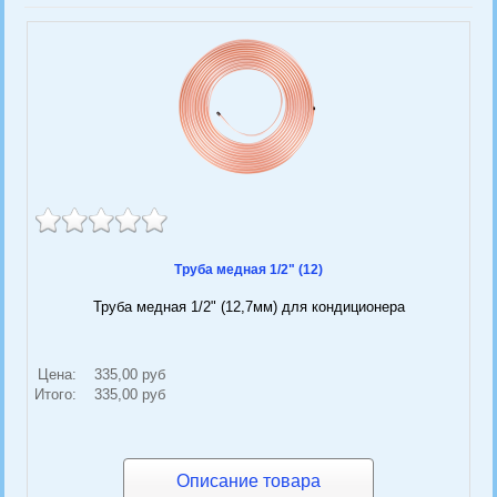
Труба медная 1/2" (12)
Труба медная 1/2" (12,7мм) для кондиционера
Цена:
335,00 руб
Итого:
335,00 руб
Описание товара