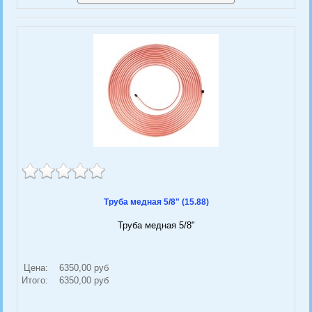
Труба медная 5/8" (15.88)
Труба медная 5/8"
Цена:
6350,00 руб
Итого:
6350,00 руб