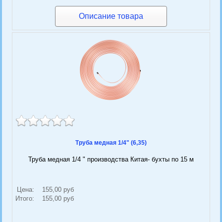
Описание товара
Труба медная 1/4" (6,35)
Труба медная 1/4 " производства Китая- бухты по 15 м
Цена:
155,00 руб
Итого:
155,00 руб