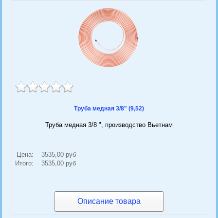
Труба медная 3/8" (9,52)
Труба медная 3/8 ", производство Вьетнам
Цена:
3535,00 руб
Итого:
3535,00 руб
Описание товара