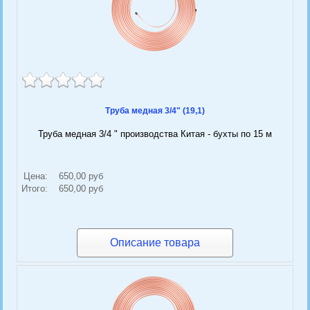
Труба медная 3/4" (19,1)
Труба медная 3/4 " производства Китая - бухты по 15 м
Цена:
650,00 руб
Итого:
650,00 руб
Описание товара