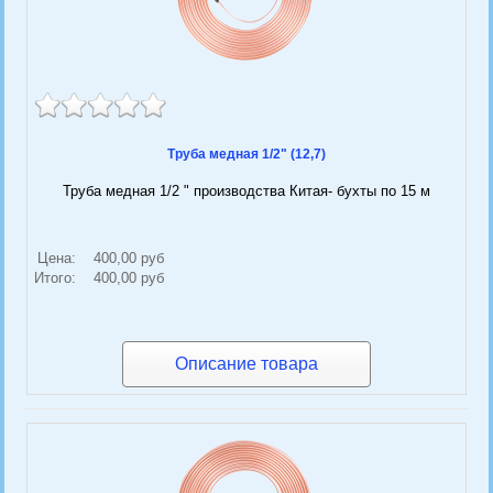
Труба медная 1/2" (12,7)
Труба медная 1/2 " производства Китая- бухты по 15 м
Цена:
400,00 руб
Итого:
400,00 руб
Описание товара