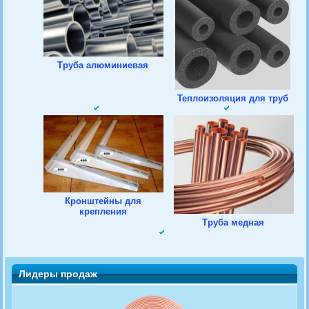
Труба алюминиевая
Теплоизоляция для труб
Кронштейны для
крепления
Труба медная
Лидеры продаж