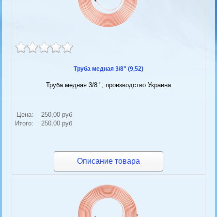
Труба медная 3/8" (9,52)
Труба медная 3/8 ", производство Украина
Цена:
250,00 руб
Итого:
250,00 руб
Описание товара