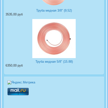
Труба медная 3/8" (9,52)
3535,00 руб
Труба медная 5/8" (15.88)
6350,00 руб