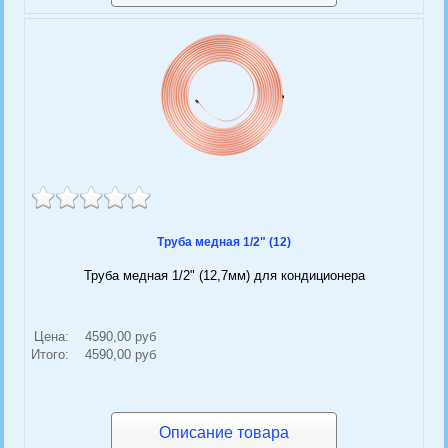
Труба медная 1/2" (12)
Труба медная 1/2" (12,7мм) для кондиционера
Цена:
4590,00 руб
Итого:
4590,00 руб
Описание товара