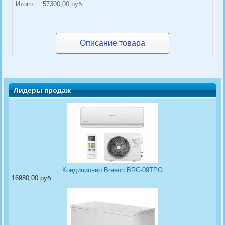
Итого:
57300,00 руб
Описание товара
Лидеры продаж
Кондиционер Breeon BRC-09TPO
16980,00 руб