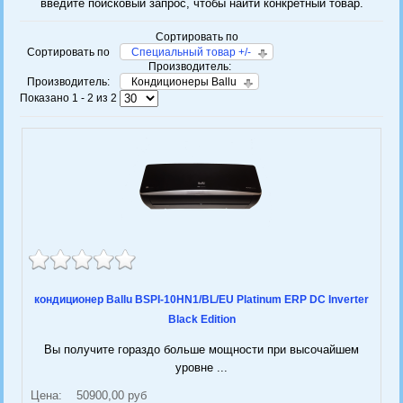
введите поисковый запрос, чтобы найти конкретный товар.
Сортировать по
Сортировать по
Специальный товар +/-
Производитель:
Производитель:
Кондиционеры Ballu
Показано 1 - 2 из 2
кондиционер Ballu BSPI-10HN1/BL/EU Platinum ERP DC Inverter
Black Edition
Вы получите гораздо больше мощности при высочайшем
уровне ...
Цена:
50900,00 руб