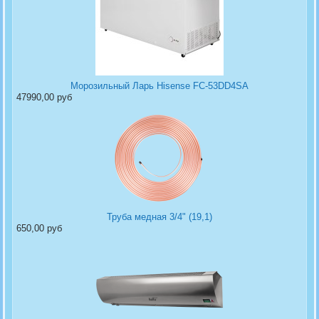
Морозильный Ларь Hisense FC-53DD4SA
47990,00 руб
Труба медная 3/4" (19,1)
650,00 руб