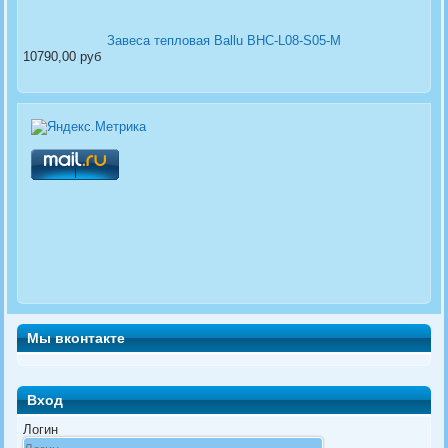
Завеса тепловая Ballu BHC-L08-S05-M
10790,00 руб
Мы вконтакте
Вход
Логин