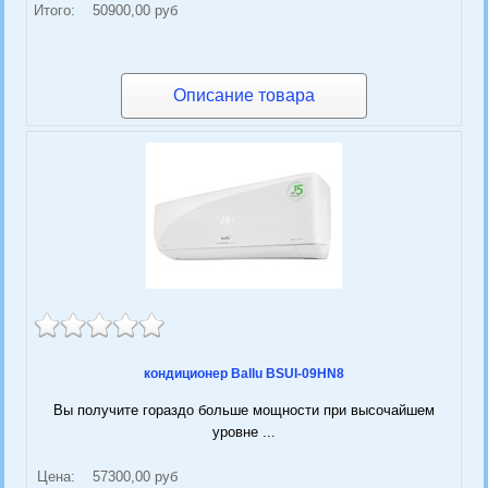
Итого:
50900,00 руб
Описание товара
кондиционер Ballu BSUI-09HN8
Вы получите гораздо больше мощности при высочайшем
уровне ...
Цена:
57300,00 руб