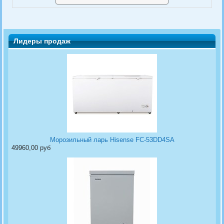
Лидеры продаж
Морозильный ларь Hisense FC-53DD4SA
49960,00 руб