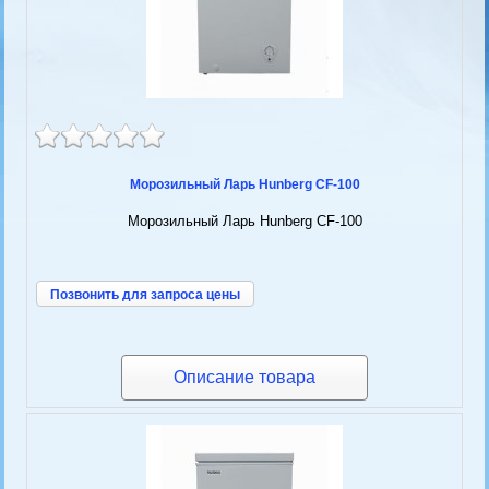
Морозильный Ларь Hunberg CF-100
Морозильный Ларь Hunberg CF-100
Позвонить для запроса цены
Описание товара