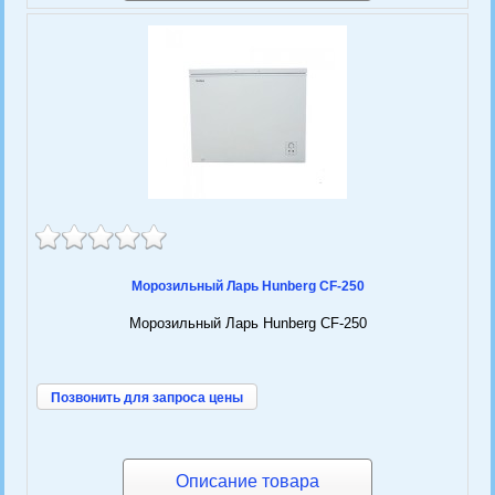
Морозильный Ларь Hunberg CF-250
Морозильный Ларь Hunberg CF-250
Позвонить для запроса цены
Описание товара