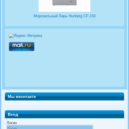
Морозильный Ларь Hunberg CF-150
Мы вконтакте
Вход
Логин