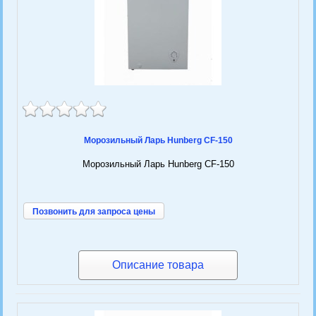
Морозильный Ларь Hunberg CF-150
Морозильный Ларь Hunberg CF-150
Позвонить для запроса цены
Описание товара