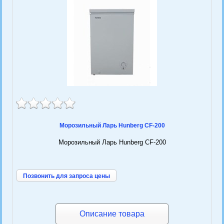
Морозильный Ларь Hunberg CF-200
Морозильный Ларь Hunberg CF-200
Позвонить для запроса цены
Описание товара