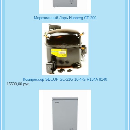
Морозильный Ларь Hunberg CF-200
Компрессор SECOP SC-21G 10-4-G R134A 8140
15500,00 руб