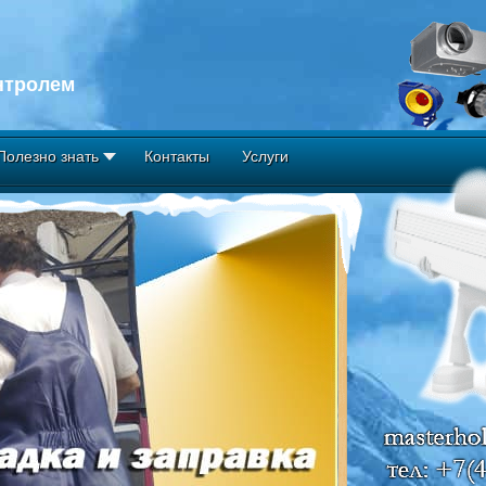
нтролем
Полезно знать
Контакты
Услуги