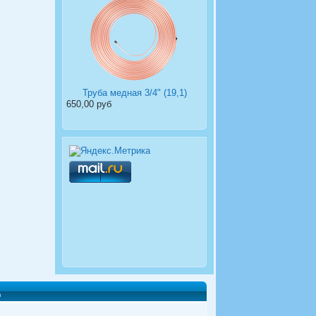
Труба медная 3/4" (19,1)
650,00 руб
д