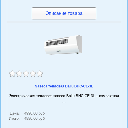
Описание товара
Завеса тепловая Ballu BHC-CE-3L
Электрическая тепловая завеса Ballu BHC-CE-3L – компактная
...
Цена:
4990,00 руб
Итого:
4990,00 руб