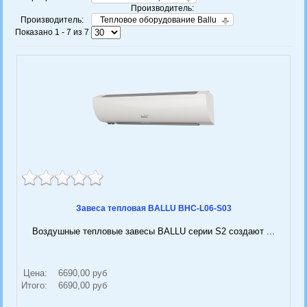
Производитель:
Производитель:
Тепловое оборудование Ballu
Показано 1 - 7 из 7
Завеса тепловая BALLU BHC-L06-S03
Воздушные тепловые завесы BALLU серии S2 создают ...
Цена:
6690,00 руб
Итого:
6690,00 руб