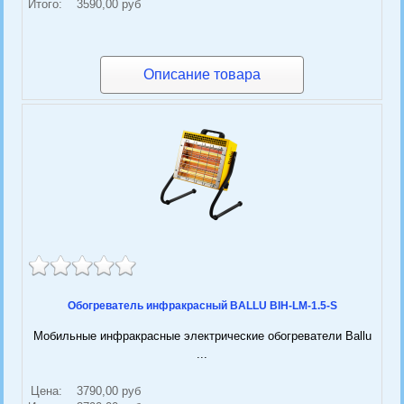
Итого:
3590,00 руб
Описание товара
Обогреватель инфракрасный BALLU BIH-LM-1.5-S
Мобильные инфракрасные электрические обогреватели Ballu
...
Цена:
3790,00 руб