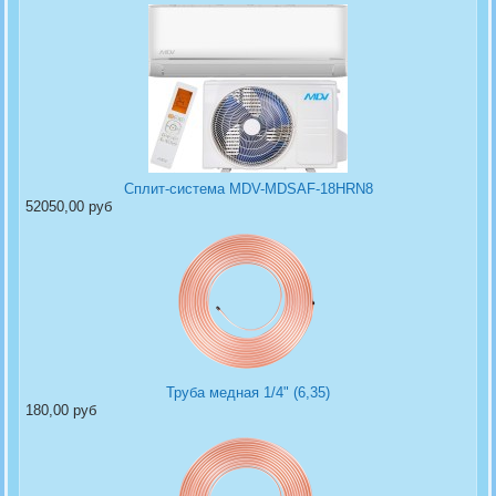
Сплит-система MDV-MDSAF-18HRN8
52050,00 руб
Труба медная 1/4" (6,35)
180,00 руб