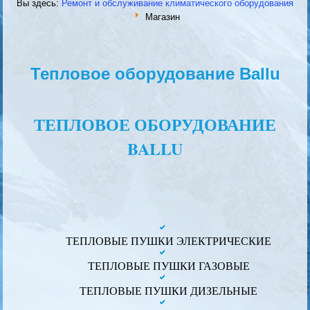
Вы здесь:
Ремонт и обслуживание климатического оборудования
Магазин
Тепловое оборудование Ballu
ТЕПЛОВОЕ ОБОРУДОВАНИЕ
BALLU
ТЕПЛОВЫЕ ПУШКИ ЭЛЕКТРИЧЕСКИЕ
ТЕПЛОВЫЕ ПУШКИ ГАЗОВЫЕ
ТЕПЛОВЫЕ ПУШКИ ДИЗЕЛЬНЫЕ