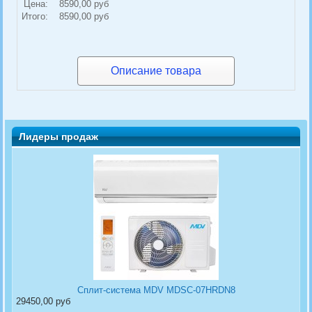
Цена:
8590,00 руб
Итого:
8590,00 руб
Описание товара
Лидеры продаж
Сплит-система MDV MDSC-07HRDN8
29450,00 руб