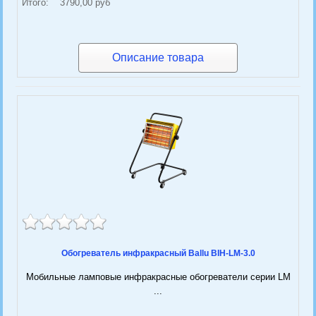
Итого:
3790,00 руб
Описание товара
Обогреватель инфракрасный Ballu BIH-LM-3.0
Мобильные ламповые инфракрасные обогреватели серии LM
...