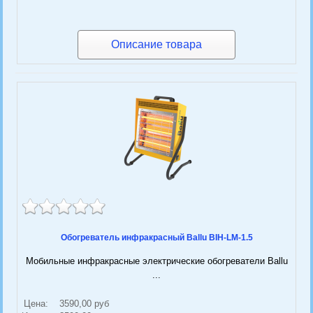
Описание товара
Обогреватель инфракрасный Ballu BIH-LM-1.5
Мобильные инфракрасные электрические обогреватели Ballu
...
Цена:
3590,00 руб