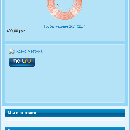
Труба медная 1/2" (12,7)
400,00 руб
Мы вконтакте