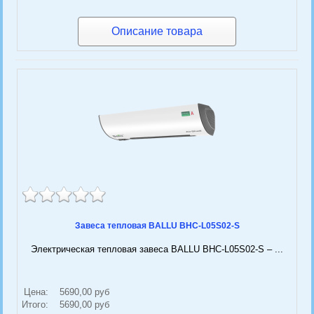
Описание товара
Завеса тепловая BALLU BHC-L05S02-S
Электрическая тепловая завеса BALLU BHC-L05S02-S – ...
Цена:
5690,00 руб
Итого:
5690,00 руб