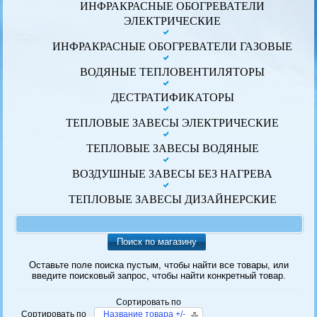
ИНФРАКРАСНЫЕ ОБОГРЕВАТЕЛИ
ЭЛЕКТРИЧЕСКИЕ
ИНФРАКРАСНЫЕ ОБОГРЕВАТЕЛИ ГАЗОВЫЕ
ВОДЯНЫЕ ТЕПЛОВЕНТИЛЯТОРЫ
ДЕСТРАТИФИКАТОРЫ
ТЕПЛОВЫЕ ЗАВЕСЫ ЭЛЕКТРИЧЕСКИЕ
ТЕПЛОВЫЕ ЗАВЕСЫ ВОДЯНЫЕ
ВОЗДУШНЫЕ ЗАВЕСЫ БЕЗ НАГРЕВА
ТЕПЛОВЫЕ ЗАВЕСЫ ДИЗАЙНЕРСКИЕ
Поиск по магазину
Оставьте поле поиска пустым, чтобы найти все товары, или
введите поисковый запрос, чтобы найти конкретный товар.
Сортировать по
Сортировать по
Название товара +/-